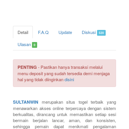
Detail
F.A.Q
Update
Diskusi
520
Ulasan
0
PENTING
- Pastikan hanya transaksi melalui
menu deposit yang sudah tersedia demi menjaga
hal yang tidak diinginkan
disini
SULTANWIN
merupakan situs togel terbaik yang
menawarkan akses online terpercaya dengan sistem
berkualitas, dirancang untuk memastikan setiap sesi
bermain berjalan lancar, aman, dan konsisten,
sehingga pemain dapat menikmati pengalaman