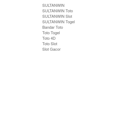
SULTANWIN
SULTANWIN Toto
SULTANWIN Slot
SULTANWIN Togel
Bandar Toto
Toto Togel
Toto 4D
Toto Slot
Slot Gacor