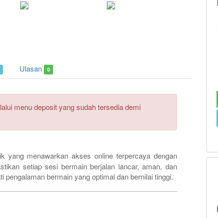
Ulasan
0
0
lalui menu deposit yang sudah tersedia demi
aik yang menawarkan akses online terpercaya dengan
stikan setiap sesi bermain berjalan lancar, aman, dan
 pengalaman bermain yang optimal dan bernilai tinggi.