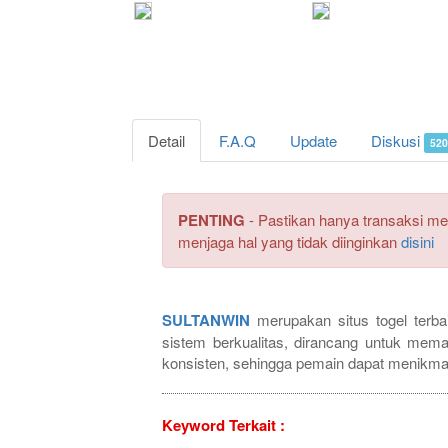
Detail
F.A.Q
Update
Diskusi
52
PENTING
- Pastikan hanya transaksi me
menjaga hal yang tidak diinginkan
disini
SULTANWIN
merupakan situs togel terb
sistem berkualitas, dirancang untuk mema
konsisten, sehingga pemain dapat menikmati
Keyword Terkait :