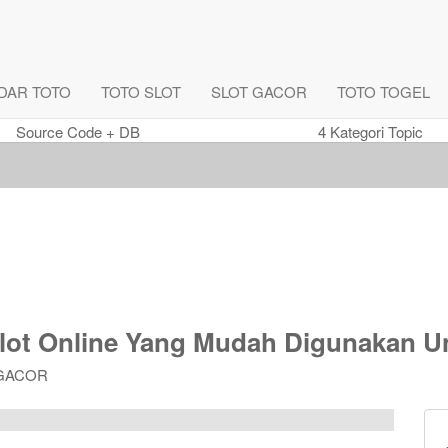
Platform Slot Online Yang Mudah Digunakan Untuk S
Products
504
Topic
51,905
DAR TOTO
TOTO SLOT
SLOT GACOR
TOTO TOGEL
Source Code + DB
4 Kategori Topic
lot Online Yang Mudah Digunakan 
GACOR