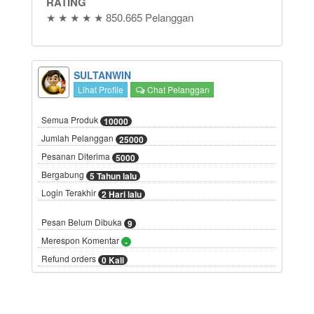
RATING
★ ★ ★ ★ ★ 850.665 Pelanggan
SULTANWIN
Lihat Profile
Chat Pelanggan
Semua Produk
10000
Jumlah Pelanggan
25000
Pesanan Diterima
5000
Bergabung
5 Tahun lalu
Login Terakhir
2 Hari lalu
Pesan Belum Dibuka
9
Merespon Komentar
-
Refund orders
0 Kali