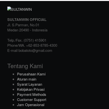
SULTANWIN OFFICIAL
Jl. S.Parman, No.01
Medan
20490
-
Indonesia
Telp./Fax.
(0751) 415901
Phone/WA.
+62-853-8785-4300
E-mail
bobatoto@gmail.com
Tentang Kami
Perusahaan Kami
Aturan main
Syarat Layanan
Kebijakan Privasi
Payment Methods
Customer Support
Jam Operasional