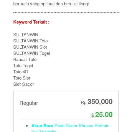
bermain yang optimal dan bernilai tinggi.
Keyword Terkait :
SULTANWIN
SULTANWIN Toto
SULTANWIN Slot
SULTANWIN Togel
Bandar Toto
Toto Togel
Toto 4D
Toto Slot
Slot Gacor
350,000
Regular
Rp
25.00
Akun Baru
Pasti Gacor Khusus Pemain
SULTANWIN