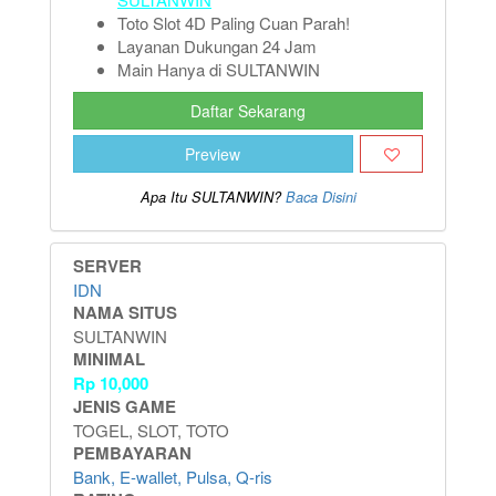
Toto Slot 4D Paling Cuan Parah!
Layanan Dukungan 24 Jam
Main Hanya di SULTANWIN
Daftar Sekarang
Preview
Apa Itu SULTANWIN?
Baca Disini
SERVER
IDN
NAMA SITUS
SULTANWIN
MINIMAL
Rp
10,000
JENIS GAME
TOGEL, SLOT, TOTO
PEMBAYARAN
Bank, E-wallet, Pulsa, Q-ris