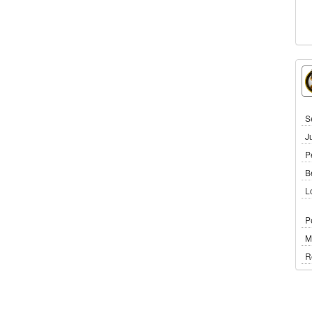
S
J
P
B
L
P
M
R