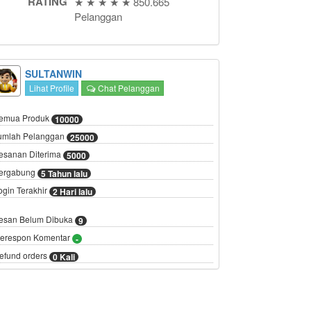
RATING
★ ★ ★ ★ ★ 850.665
Pelanggan
SULTANWIN
Lihat Profile
Chat Pelanggan
emua Produk
10000
umlah Pelanggan
25000
esanan Diterima
5000
ergabung
5 Tahun lalu
ogin Terakhir
2 Hari lalu
esan Belum Dibuka
9
erespon Komentar
-
efund orders
0 Kali