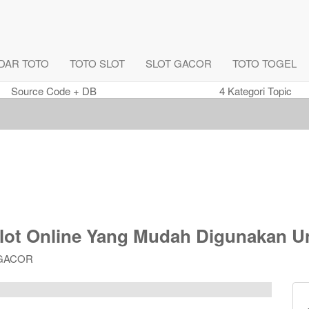
Platform Slot Online Yang Mudah Digunakan Untuk S
Products
504
Topic
51,905
DAR TOTO
TOTO SLOT
SLOT GACOR
TOTO TOGEL
Source Code + DB
4 Kategori Topic
lot Online Yang Mudah Digunakan 
GACOR