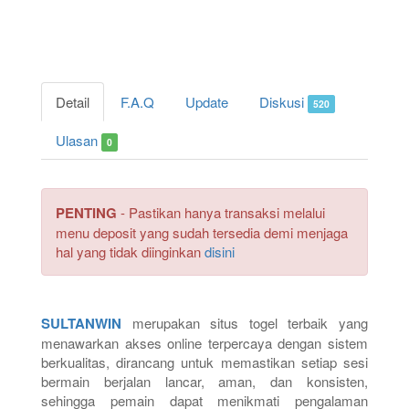
Detail
F.A.Q
Update
Diskusi
520
Ulasan
0
PENTING
- Pastikan hanya transaksi melalui
menu deposit yang sudah tersedia demi menjaga
hal yang tidak diinginkan
disini
SULTANWIN
merupakan situs togel terbaik yang
menawarkan akses online terpercaya dengan sistem
berkualitas, dirancang untuk memastikan setiap sesi
bermain berjalan lancar, aman, dan konsisten,
sehingga pemain dapat menikmati pengalaman