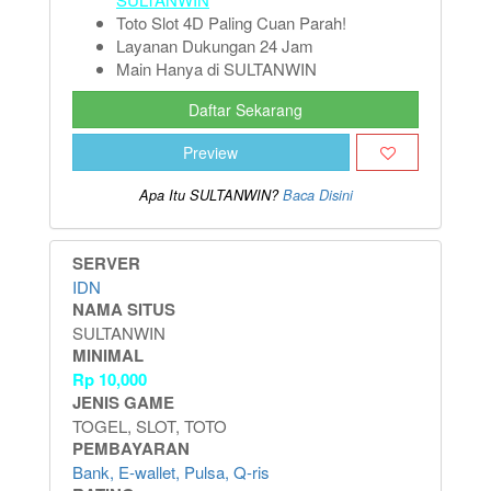
Toto Slot 4D Paling Cuan Parah!
Layanan Dukungan 24 Jam
Main Hanya di SULTANWIN
Daftar Sekarang
Preview
Apa Itu SULTANWIN?
Baca Disini
SERVER
IDN
NAMA SITUS
SULTANWIN
MINIMAL
Rp
10,000
JENIS GAME
TOGEL, SLOT, TOTO
PEMBAYARAN
Bank, E-wallet, Pulsa, Q-ris