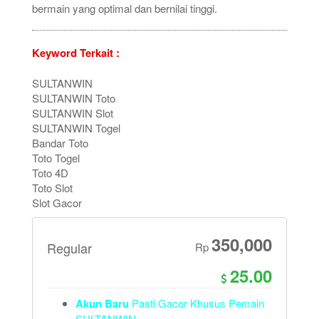
bermain yang optimal dan bernilai tinggi.
Keyword Terkait :
SULTANWIN
SULTANWIN Toto
SULTANWIN Slot
SULTANWIN Togel
Bandar Toto
Toto Togel
Toto 4D
Toto Slot
Slot Gacor
350,000
Regular
Rp
25.00
Akun Baru
Pasti Gacor Khusus Pemain
SULTANWIN