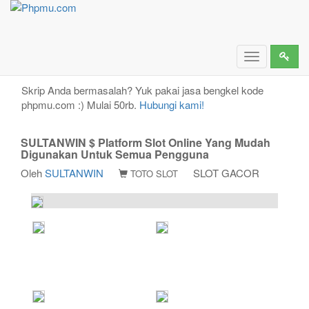
SULTANWIN $ Platform Slot Online Yang Mudah
Digunakan Untuk Semua Pengguna
Toggle
navigation
Skrip Anda bermasalah? Yuk pakai jasa bengkel kode
phpmu.com :) Mulai 50rb.
Hubungi kami!
SULTANWIN $ Platform Slot Online Yang Mudah
Digunakan Untuk Semua Pengguna
Oleh
SULTANWIN
SLOT GACOR
TOTO SLOT