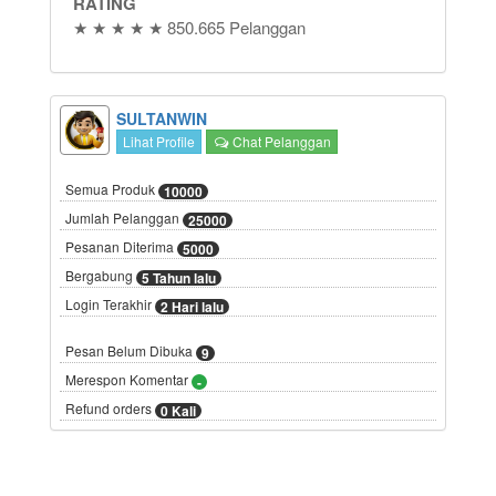
RATING
★ ★ ★ ★ ★ 850.665 Pelanggan
SULTANWIN
Lihat Profile
Chat Pelanggan
Semua Produk
10000
Jumlah Pelanggan
25000
Pesanan Diterima
5000
Bergabung
5 Tahun lalu
Login Terakhir
2 Hari lalu
Pesan Belum Dibuka
9
Merespon Komentar
-
Refund orders
0 Kali