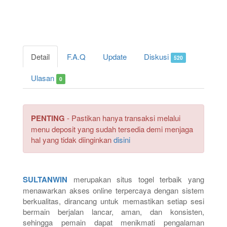
Detail
F.A.Q
Update
Diskusi
520
Ulasan
0
PENTING
- Pastikan hanya transaksi melalui
menu deposit yang sudah tersedia demi menjaga
hal yang tidak diinginkan
disini
SULTANWIN
merupakan situs togel terbaik yang
menawarkan akses online terpercaya dengan sistem
berkualitas, dirancang untuk memastikan setiap sesi
bermain berjalan lancar, aman, dan konsisten,
sehingga pemain dapat menikmati pengalaman