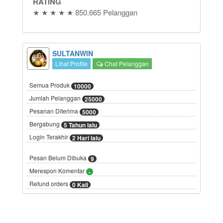
RATING
★ ★ ★ ★ ★ 850.665 Pelanggan
SULTANWIN
Lihat Profile
Chat Pelanggan
Semua Produk
10000
Jumlah Pelanggan
25000
Pesanan Diterima
5000
Bergabung
5 Tahun lalu
Login Terakhir
2 Hari lalu
Pesan Belum Dibuka
9
Merespon Komentar
-
Refund orders
0 Kali