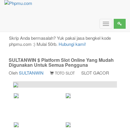
SULTANWIN $ Platform Slot Online Yang Mudah
Digunakan Untuk Semua Pengguna
Toggle
navigation
Skrip Anda bermasalah? Yuk pakai jasa bengkel kode
phpmu.com :) Mulai 50rb.
Hubungi kami!
SULTANWIN $ Platform Slot Online Yang Mudah
Digunakan Untuk Semua Pengguna
Oleh
SULTANWIN
SLOT GACOR
TOTO SLOT