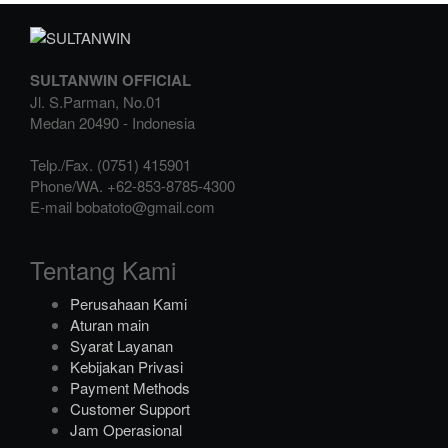
SULTANWIN OFFICIAL
Jl. S.Parman, No.01
Medan
20490
-
Indonesia
Telp./Fax.
(0751) 415901
Phone/WA.
+62-853-8785-4300
E-mail
bobatoto@gmail.com
Tentang Kami
Perusahaan Kami
Aturan main
Syarat Layanan
Kebijakan Privasi
Payment Methods
Customer Support
Jam Operasional