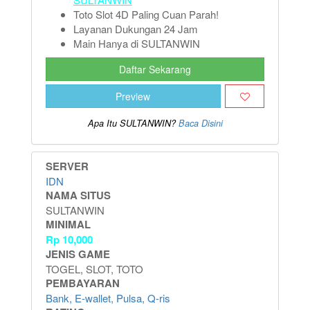
Toto Slot 4D Paling Cuan Parah!
Layanan Dukungan 24 Jam
Main Hanya di SULTANWIN
Daftar Sekarang
Preview
Apa Itu SULTANWIN?
Baca Disini
SERVER
IDN
NAMA SITUS
SULTANWIN
MINIMAL
Rp
10,000
JENIS GAME
TOGEL, SLOT, TOTO
PEMBAYARAN
Bank, E-wallet, Pulsa, Q-ris