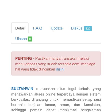
Detail
F.A.Q
Update
Diskusi
520
Ulasan
0
PENTING
- Pastikan hanya transaksi melalui
menu deposit yang sudah tersedia demi menjaga
hal yang tidak diinginkan
disini
SULTANWIN
merupakan situs togel terbaik yang
menawarkan akses online terpercaya dengan sistem
berkualitas, dirancang untuk memastikan setiap sesi
bermain berjalan lancar, aman, dan konsisten,
sehingga pemain dapat menikmati pengalaman