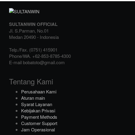
SULTANWIN OFFICIAL
Jl. S.Parman, No.01
Medan
20490
-
Indonesia
Telp./Fax.
(0751) 415901
Phone/WA.
+62-853-8785-4300
E-mail
bobatoto@gmail.com
Tentang Kami
Perusahaan Kami
Aturan main
Syarat Layanan
Kebijakan Privasi
Payment Methods
Customer Support
Jam Operasional